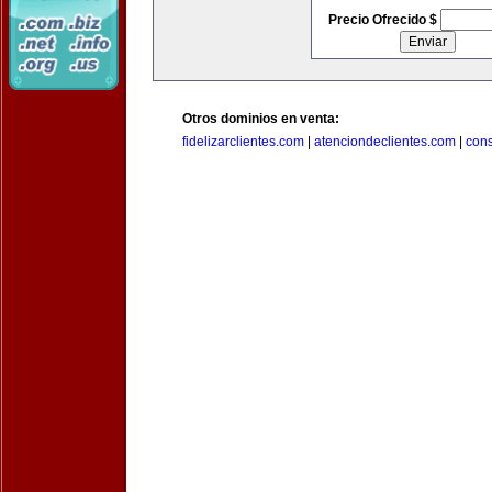
Precio Ofrecido $
Otros dominios en venta:
fidelizarclientes.com
|
atenciondeclientes.com
|
con